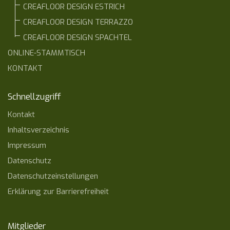
CREAFLOOR DESIGN ESTRICH
CREAFLOOR DESIGN TERRAZZO
CREAFLOOR DESIGN SPACHTEL
ONLINE-STAMMTISCH
KONTAKT
Schnellzugriff
Kontakt
Inhaltsverzeichnis
Impressum
Datenschutz
Datenschutzeinstellungen
Erklärung zur Barrierefreiheit
Mitglieder