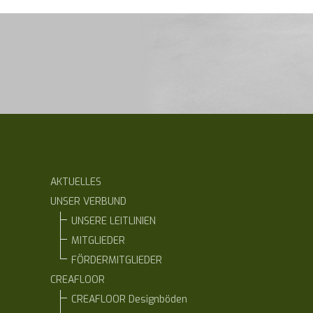
AKTUELLES
UNSER VERBUND
UNSERE LEITLINIEN
MITGLIEDER
FÖRDERMITGLIEDER
CREAFLOOR
CREAFLOOR Designböden