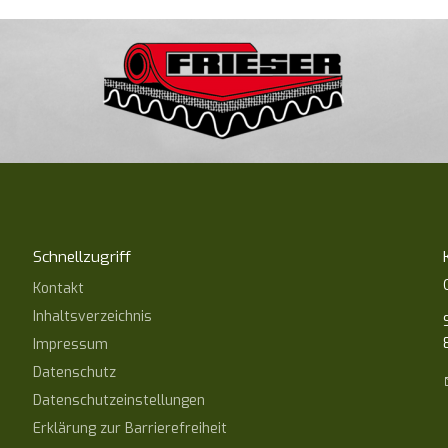
Schnellzugriff
Kontakt
Inhaltsverzeichnis
Impressum
Datenschutz
Datenschutzeinstellungen
Erklärung zur Barrierefreiheit