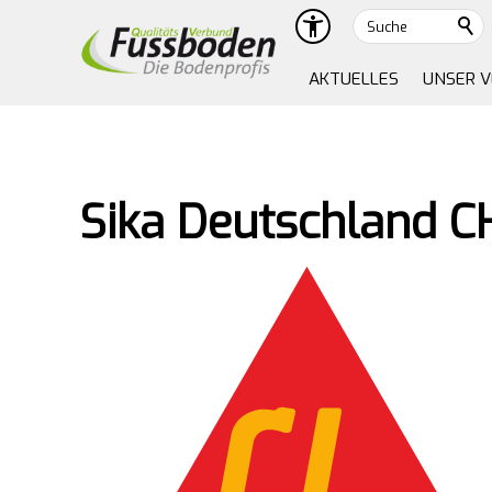
Suche
AKTUELLES
UNSER 
Sika Deutschland C