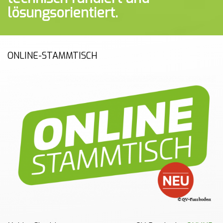
lösungsorientiert.
ONLINE-STAMMTISCH