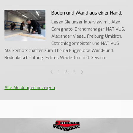
Boden und Wand aus einer Hand.
Lesen Sie unser Interview mit Alex
Caregnato, Brandmanager NATIVUS,
Alexander Viesel, Freiburg Umkirch,
Estrichlegermeister und NATIVUS
Markenbotschafter zum Thema Fugenlose Wand- und
Bodenbeschichtung: Echtes Wachstum mit Gewinn
<
1
2
3
>
Alle Meldungen anzeigen