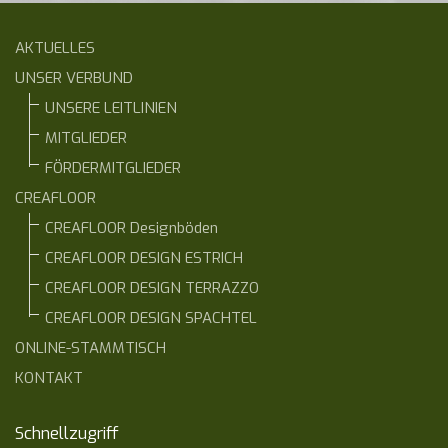
AKTUELLES
UNSER VERBUND
UNSERE LEITLINIEN
MITGLIEDER
FÖRDERMITGLIEDER
CREAFLOOR
CREAFLOOR Designböden
CREAFLOOR DESIGN ESTRICH
CREAFLOOR DESIGN TERRAZZO
CREAFLOOR DESIGN SPACHTEL
ONLINE-STAMMTISCH
KONTAKT
Schnellzugriff