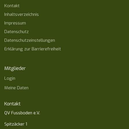
Kontakt
Inhaltsverzeichnis
Impressum
Datenschutz
Datenschutzeinstellungen
Erklärung zur Barrierefreiheit
Mitglieder
Login
Meine Daten
Kontakt
QV Fussboden e.V.
Spitzäcker 1